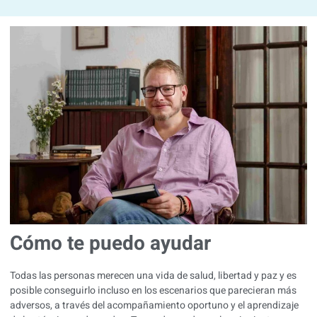
Cómo te puedo ayudar
Todas las personas merecen una vida de salud, libertad y paz y es
posible conseguirlo incluso en los escenarios que parecieran más
adversos, a través del acompañamiento oportuno y el aprendizaje