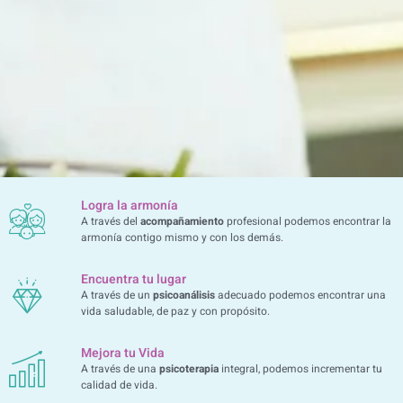
Logra la armonía
A través del
acompañamiento
profesional podemos encontrar la
armonía contigo mismo y con los demás.
Encuentra tu lugar
A través de un
psicoanálisis
adecuado podemos encontrar una
vida saludable, de paz y con propósito.
Mejora tu Vida
A través de una
psicoterapia
integral, podemos incrementar tu
calidad de vida.