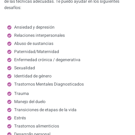
de las técnicas adecuadas. Te puedo ayudar en los siguientes
desafíos:
Ansiedad y depresión
Relaciones interpersonales
Abuso de sustancias
Paternidad/Maternidad
Enfermedad crónica / degenerativa
Sexualidad
Identidad de género
Trastornos Mentales Diagnosticados
Trauma
Manejo del duelo
Transiciones de etapas de la vida
Estrés
Trastornos alimenticios
Desarrollo personal