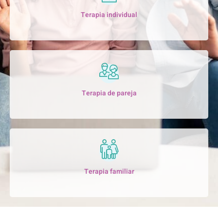
Terapia individual
Terapia de pareja
Terapia familiar