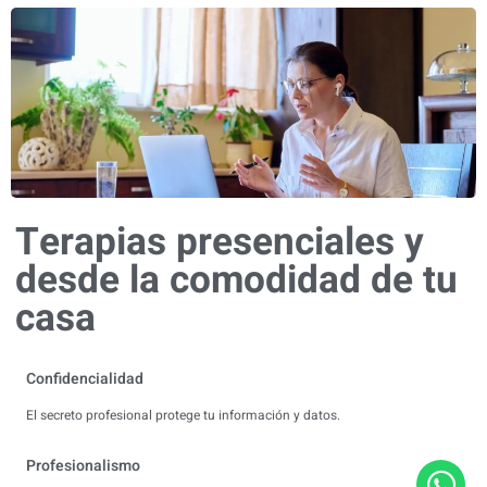
Terapias presenciales y
desde la comodidad de tu
casa
Confidencialidad
El secreto profesional protege tu información y datos.
Profesionalismo